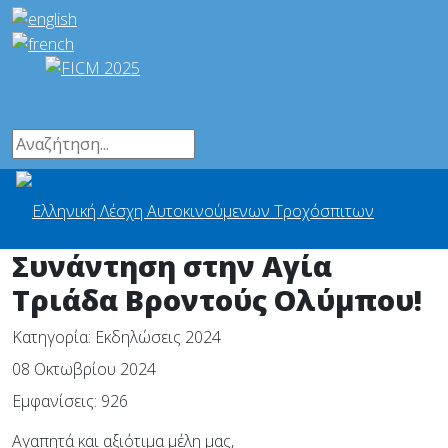
Συνάντηση στην Αγία
Τριάδα Βροντούς Ολύμπου!
Κατηγορία:
Εκδηλώσεις 2024
08 Οκτωβρίου 2024
Εμφανίσεις: 926
Αγαπητά και αξιότιμα μέλη μας,