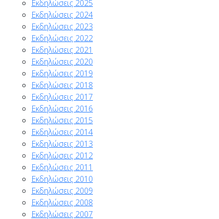
Εκδηλώσεις 2025
Εκδηλώσεις 2024
Εκδηλώσεις 2023
Εκδηλώσεις 2022
Εκδηλώσεις 2021
Εκδηλώσεις 2020
Εκδηλώσεις 2019
Εκδηλώσεις 2018
Εκδηλώσεις 2017
Εκδηλώσεις 2016
Εκδηλώσεις 2015
Εκδηλώσεις 2014
Εκδηλώσεις 2013
Εκδηλώσεις 2012
Εκδηλώσεις 2011
Εκδηλώσεις 2010
Εκδηλώσεις 2009
Εκδηλώσεις 2008
Εκδηλώσεις 2007