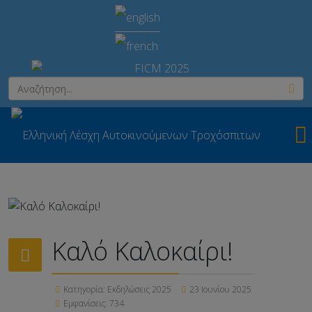
Καλό Καλοκαίρι!
Κατηγορία:
Εκδηλώσεις 2025
23 Ιουνίου 2025
Εμφανίσεις: 734