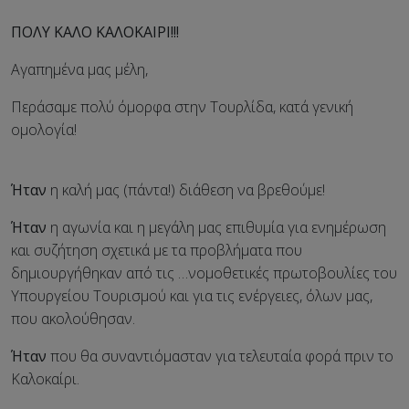
ΠΟΛΥ ΚΑΛΟ ΚΑΛΟΚΑΙΡΙ!!!
Αγαπημένα μας μέλη,
Περάσαμε πολύ όμορφα στην Τουρλίδα, κατά γενική
ομολογία!
Ήταν
η καλή μας (πάντα!) διάθεση να βρεθούμε!
Ήταν
η αγωνία και η μεγάλη μας επιθυμία για ενημέρωση
και συζήτηση σχετικά με τα προβλήματα που
δημιουργήθηκαν από τις …νομοθετικές πρωτοβουλίες του
Υπουργείου Τουρισμού και για τις ενέργειες, όλων μας,
που ακολούθησαν.
Ήταν
που θα συναντιόμασταν για τελευταία φορά πριν το
Καλοκαίρι.