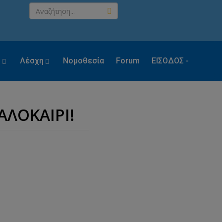
ς
Λέσχη
Νομοθεσία
Forum
ΕΙΣΟΔΟΣ -
ΕΓΓΡΑΦΗ
ΛΟΚΑΙΡΙ!