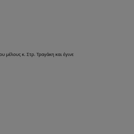
 μέλους κ. Στρ. Τραγάκη και έγινε 