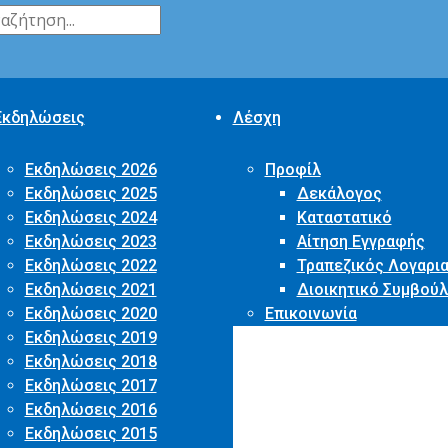
Εκδηλώσεις
Λέσχη
Εκδηλώσεις 2026
Προφίλ
Εκδηλώσεις 2025
Δεκάλογος
Εκδηλώσεις 2024
Καταστατικό
Εκδηλώσεις 2023
Αίτηση Εγγραφής
Εκδηλώσεις 2022
Τραπεζικός Λογαρι
Εκδηλώσεις 2021
Διοικητικό Συμβούλ
Εκδηλώσεις 2020
Επικοινωνία
Εκδηλώσεις 2019
Εκδηλώσεις 2018
Εκδηλώσεις 2017
Εκδηλώσεις 2016
Εκδηλώσεις 2015