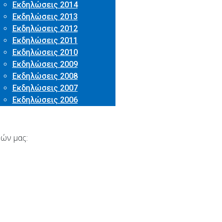
Εκδηλώσεις 2014
Εκδηλώσεις 2013
Εκδηλώσεις 2012
Εκδηλώσεις 2011
Εκδηλώσεις 2010
Εκδηλώσεις 2009
Εκδηλώσεις 2008
Εκδηλώσεις 2007
Εκδηλώσεις 2006
ών μας: