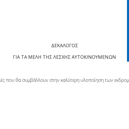
ΔΕΚΑΛΟΓΟΣ
ΓΙΑ ΤΑ ΜΕΛΗ ΤΗΣ ΛΕΣΧΗΣ ΑΥΤΟΚΙΝΟΥΜΕΝΩΝ
ές που θα συμβάλλουν στην καλύτερη υλοποίηση των εκδρομ