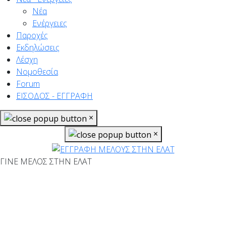
Νέα
Ενέργειες
Παροχές
Εκδηλώσεις
Λέσχη
Νομοθεσία
Forum
ΕΙΣΟΔΟΣ - ΕΓΓΡΑΦΗ
×
×
ΓΙΝΕ ΜΕΛΟΣ ΣΤΗΝ ΕΛΑΤ