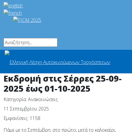
Εκδρομή στις Σέρρες 25-09-
2025 έως 01-10-2025
Κατηγορία:
Ανακοινώσεις
11 Σεπτεμβρίου 2025
Εμφανίσεις: 1158
Πάμε με το Σεπτέμβρη, στο πρώτο, μετά το καλοκαίρι,