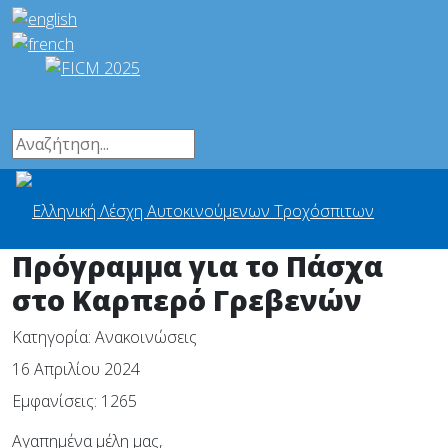
Πρόγραμμα για το Πάσχα
στο Καρπερό Γρεβενών
Κατηγορία:
Ανακοινώσεις
16 Απριλίου 2024
Εμφανίσεις: 1265
Αγαπημένα μέλη μας,