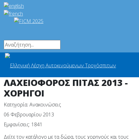
ΛΑΧΕΙΟΦΟΡΟΣ ΠΙΤΑΣ 2013 -
ΧΟΡΗΓΟΙ
Κατηγορία:
Ανακοινώσεις
06 Φεβρουαρίου 2013
Εμφανίσεις: 1841
Δείτε τον κατάλογο με τα δώρα, τους χορηγούς και τους