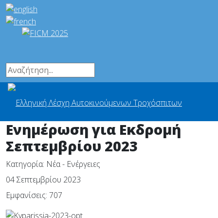
Ενημέρωση για Εκδρομή
Σεπτεμβρίου 2023
Κατηγορία:
Νέα - Ενέργειες
04 Σεπτεμβρίου 2023
Εμφανίσεις: 707