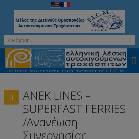
ANEK LINES –
SUPERFAST FERRIES
/Ανανέωση
Συνεργασίας