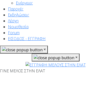
Ενέργειες
Παροχές
Εκδηλώσεις
Λέσχη
Νομοθεσία
Forum
ΕΙΣΟΔΟΣ - ΕΓΓΡΑΦΗ
×
×
ΓΙΝΕ ΜΕΛΟΣ ΣΤΗΝ ΕΛΑΤ