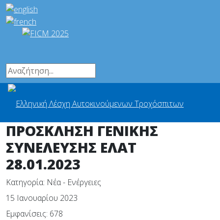
ΠΡΟΣΚΛΗΣΗ ΓΕΝΙΚΗΣ
ΣΥΝΕΛΕΥΣΗΣ ΕΛΑΤ
28.01.2023
Κατηγορία:
Νέα - Ενέργειες
15 Ιανουαρίου 2023
Εμφανίσεις: 678