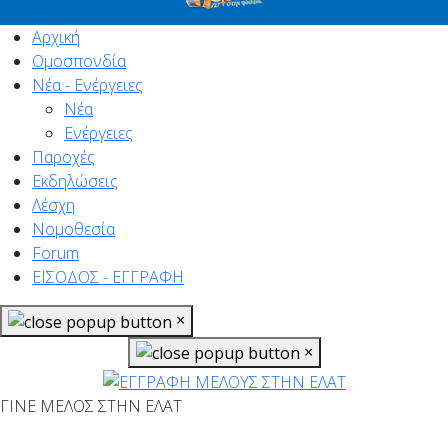
Αρχική
Ομοσπονδία
Νέα - Ενέργειες
Νέα
Ενέργειες
Παροχές
Εκδηλώσεις
Λέσχη
Νομοθεσία
Forum
ΕΙΣΟΔΟΣ - ΕΓΓΡΑΦΗ
×
×
ΓΙΝΕ ΜΕΛΟΣ ΣΤΗΝ ΕΛΑΤ