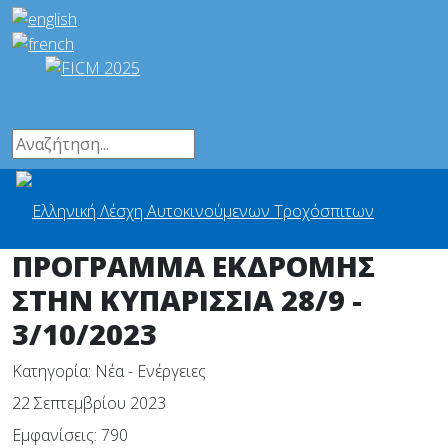
ΠΡΟΓΡΑΜΜΑ ΕΚΔΡΟΜΗΣ
ΣΤΗΝ ΚΥΠΑΡΙΣΣΙΑ 28/9 -
3/10/2023
Κατηγορία:
Νέα - Ενέργειες
22 Σεπτεμβρίου 2023
Εμφανίσεις: 790