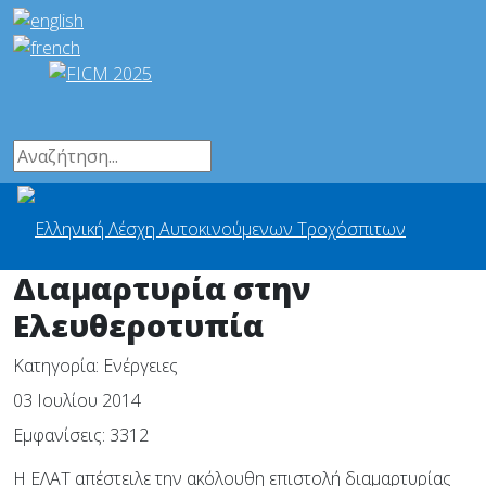
Διαμαρτυρία στην
Ελευθεροτυπία
Κατηγορία:
Ενέργειες
03 Ιουλίου 2014
Εμφανίσεις: 3312
Η ΕΛΑΤ απέστειλε την ακόλουθη επιστολή διαμαρτυρίας