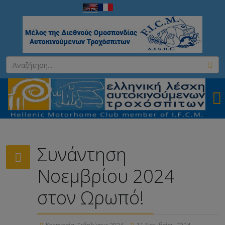
Συνάντηση
Νοεμβρίου 2024
στον Ωρωπό!