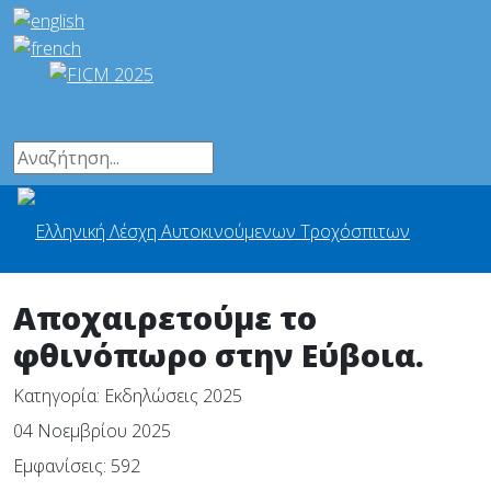
Αποχαιρετούμε το
φθινόπωρο στην Εύβοια.
Κατηγορία:
Εκδηλώσεις 2025
04 Νοεμβρίου 2025
Εμφανίσεις: 592