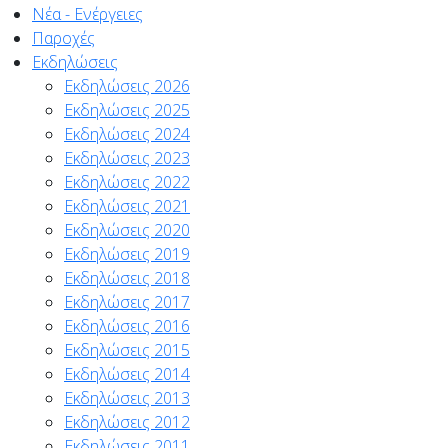
Νέα - Ενέργειες
Παροχές
Εκδηλώσεις
Εκδηλώσεις 2026
Εκδηλώσεις 2025
Εκδηλώσεις 2024
Εκδηλώσεις 2023
Εκδηλώσεις 2022
Εκδηλώσεις 2021
Εκδηλώσεις 2020
Εκδηλώσεις 2019
Εκδηλώσεις 2018
Εκδηλώσεις 2017
Εκδηλώσεις 2016
Εκδηλώσεις 2015
Εκδηλώσεις 2014
Εκδηλώσεις 2013
Εκδηλώσεις 2012
Εκδηλώσεις 2011