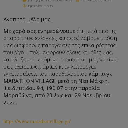
Κατηγορία:
Εκδηλώσεις 2022
16 Νοεμβρίου 2022
Εμφανίσεις: 808
Αγαπητά μέλη μας,
Με χαρά σας ενημερώνουμε
ότι, μετά από τις
απαραίτητες ενέργειες και αφού λάβαμε υπόψη
μας διάφορους παράγοντες της επικαιρότητας
που λίγο – πολύ αφορούν όλους και όλες μας,
καταλήξαμε η επόμενη συνάντησή μας να είναι
στις εξαιρετικές, άρτιες κι εν λειτουργία
εγκαταστάσεις του παραθαλάσσιου
κάμπινγκ
MARATHON VILLAGE
μετά τη Νέα Μάκρη,
Φειδιππίδου 94, 190 07 στην παραλία
Μαραθώνα, από 23 έως και 29 Νοεμβρίου
2022.
https://www.marathonvillage.gr/