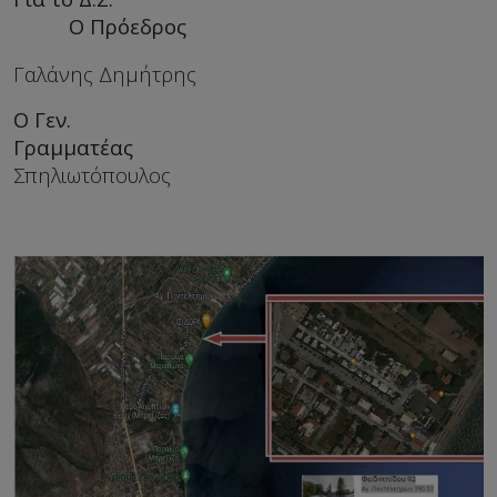
Ο Πρόεδρος
Γαλάνης Δημήτρης
Ο
Γεν.
Γραμματέα
Σπηλιωτόπουλος