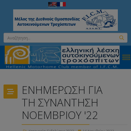
ΕΝΗΜΕΡΩΣΗ ΓΙΑ
ΤΗ ΣΥΝΑΝΤΗΣΗ
ΝΟΕΜΒΡΙΟΥ '22