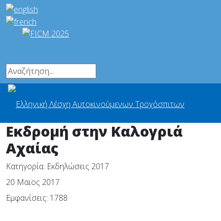
Εκδρομή στην Καλογριά
Αχαίας
Κατηγορία:
Εκδηλώσεις 2017
20 Μαϊος 2017
Εμφανίσεις: 1788