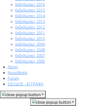
Εκδηλώσεις 2016
Εκδηλώσεις 2015
Εκδηλώσεις 2014
Εκδηλώσεις 2013
Εκδηλώσεις 2012
Εκδηλώσεις 2011
Εκδηλώσεις 2010
Εκδηλώσεις 2009
Εκδηλώσεις 2008
Εκδηλώσεις 2007
Εκδηλώσεις 2006
Λέσχη
Νομοθεσία
Forum
ΕΙΣΟΔΟΣ - ΕΓΓΡΑΦΗ
×
×