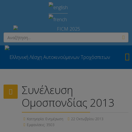
Συνέλευση
Ομοσπονδίας 2013
Κατηγορία:
Ενημέρωση
22 Οκτωβρίου 2013
Εμφανίσεις: 3503