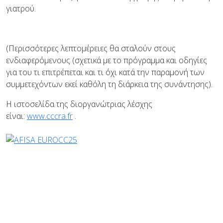
γιατρού.
(Περισσότερες λεπτομέρειες θα σταλούν στους
ενδιαφερόμενους (σχετικά με το πρόγραμμα και οδηγίες
για του τι επιτρέπεται και τι όχι κατά την παραμονή των
συμμετεχόντων εκεί καθόλη τη διάρκεια της συνάντησης).
Η ιστοσελίδα της διοργανώτριας λέσχης
είναι:
www.cccra.fr
.