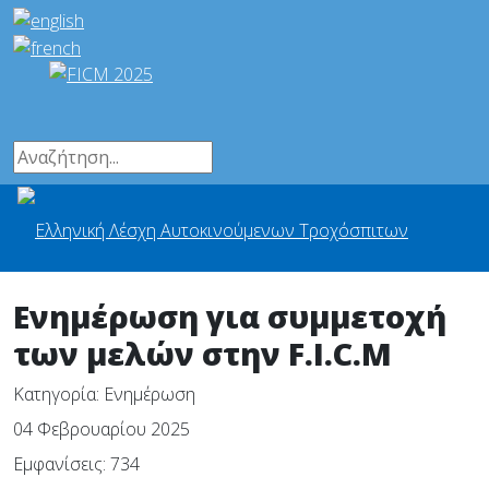
Ενημέρωση για συμμετοχή
των μελών στην F.I.C.M
Κατηγορία:
Ενημέρωση
04 Φεβρουαρίου 2025
Εμφανίσεις: 734