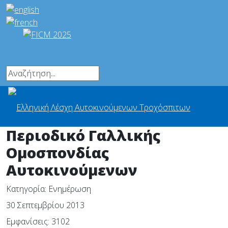
Περιοδικό Γαλλικής
Ομοσπονδίας
Αυτοκινούμενων
Κατηγορία:
Ενημέρωση
30 Σεπτεμβρίου 2013
Εμφανίσεις: 3102