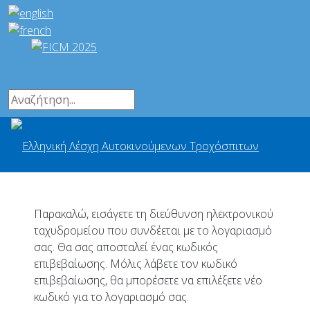
Παρακαλώ, εισάγετε τη διεύθυνση ηλεκτρονικού
ταχυδρομείου που συνδέεται με το λογαριασμό
σας. Θα σας αποσταλεί ένας κωδικός
επιβεβαίωσης. Μόλις λάβετε τον κωδικό
επιβεβαίωσης, θα μπορέσετε να επιλέξετε νέο
κωδικό για το λογαριασμό σας.