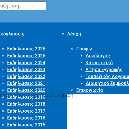
Εκδηλώσεις
Λέσχη
Εκδηλώσεις 2026
Προφίλ
Εκδηλώσεις 2025
Δεκάλογος
Εκδηλώσεις 2024
Καταστατικό
Εκδηλώσεις 2023
Αίτηση Εγγραφής
Εκδηλώσεις 2022
Τραπεζικός Λογαρι
Εκδηλώσεις 2021
Διοικητικό Συμβούλ
Εκδηλώσεις 2020
Επικοινωνία
νιών, πριν το Νέο Ρύσιο, με άμεση
Εκδηλώσεις 2019
Εκδηλώσεις 2018
Εκδηλώσεις 2017
Εκδηλώσεις 2016
Εκδηλώσεις 2015