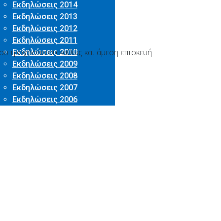
Εκδηλώσεις 2014
Εκδηλώσεις 2013
Εκδηλώσεις 2012
Εκδηλώσεις 2011
νου τροχόσπιτου καθώς και άμεση επισκευή
Εκδηλώσεις 2010
Εκδηλώσεις 2009
Εκδηλώσεις 2008
Εκδηλώσεις 2007
Εκδηλώσεις 2006